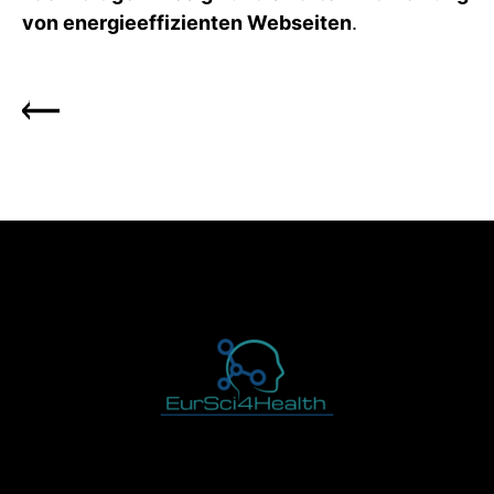
von energieeffizienten Webseiten
.